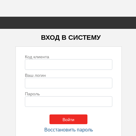
ВХОД В СИСТЕМУ
Код клиента
Ваш логин
Пароль
Восстановить пароль