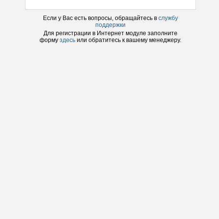
Если у Вас есть вопросы, обращайтесь в
службу
поддержки
Для регистрации в
Интернет модуле
заполните
форму
здесь
или обратитесь к вашему менеджеру.