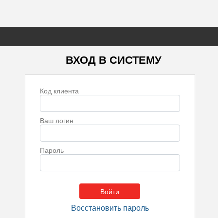
ВХОД В СИСТЕМУ
Код клиента
Ваш логин
Пароль
Восстановить пароль