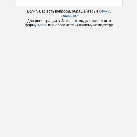
Если у Вас есть вопросы, обращайтесь в
службу
поддержки
Для регистрации в
Интернет модуле
заполните
форму
здесь
или обратитесь к вашему менеджеру.