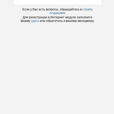
Если у Вас есть вопросы, обращайтесь в
службу
поддержки
Для регистрации в
Интернет модуле
заполните
форму
здесь
или обратитесь к вашему менеджеру.