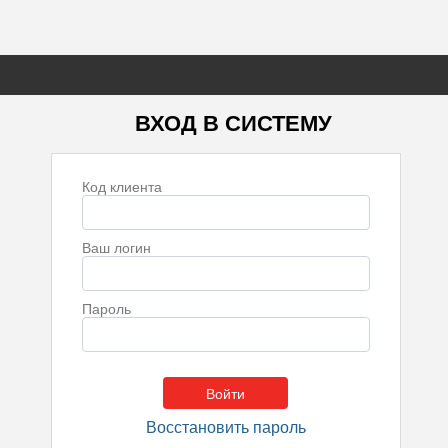
ВХОД В СИСТЕМУ
Код клиента
Ваш логин
Пароль
Восстановить пароль