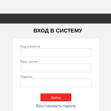
ВХОД В СИСТЕМУ
Код клиента
Ваш логин
Пароль
Восстановить пароль