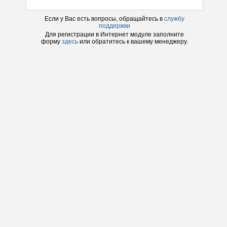
Если у Вас есть вопросы, обращайтесь в
службу
поддержки
Для регистрации в
Интернет модуле
заполните
форму
здесь
или обратитесь к вашему менеджеру.