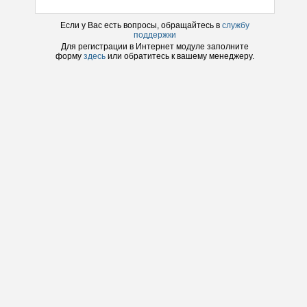
Если у Вас есть вопросы, обращайтесь в
службу
поддержки
Для регистрации в
Интернет модуле
заполните
форму
здесь
или обратитесь к вашему менеджеру.