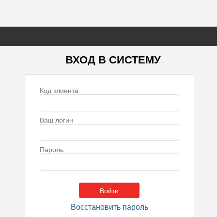
ВХОД В СИСТЕМУ
Код клиента
Ваш логин
Пароль
Восстановить пароль